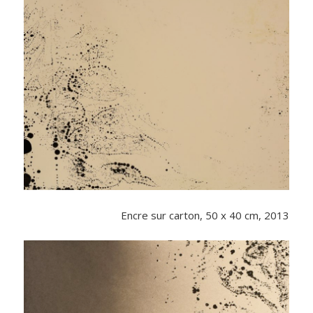
Encre sur carton, 50 x 40 cm, 2013