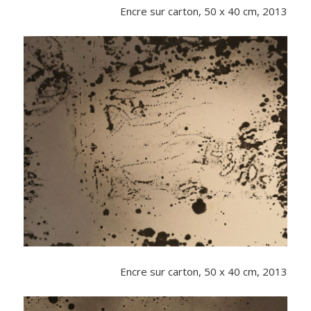
Encre sur carton, 50 x 40 cm, 2013
Encre sur carton, 50 x 40 cm, 2013