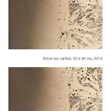
Encre sur carton, 50 x 40 cm, 2013