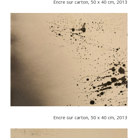
Encre sur carton, 50 x 40 cm, 2013
Encre sur carton, 50 x 40 cm, 2013