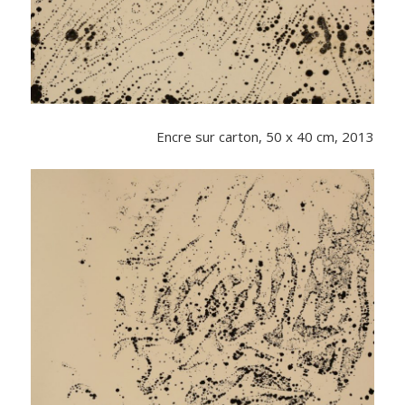
Encre sur carton, 50 x 40 cm, 2013