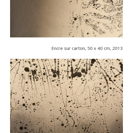
Encre sur carton, 50 x 40 cm, 2013