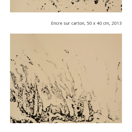
Encre sur carton, 50 x 40 cm, 2013