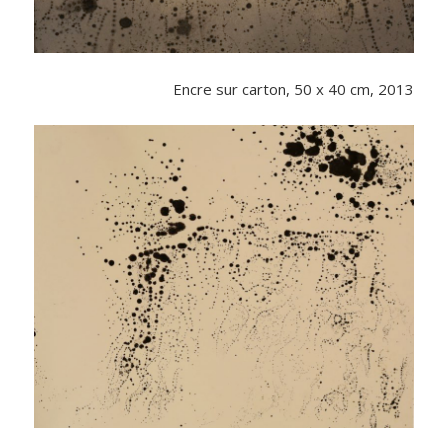
Encre sur carton, 50 x 40 cm, 2013