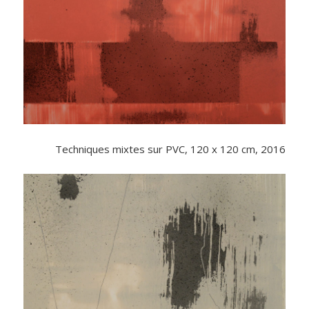
Techniques mixtes sur PVC, 120 x 120 cm, 2016