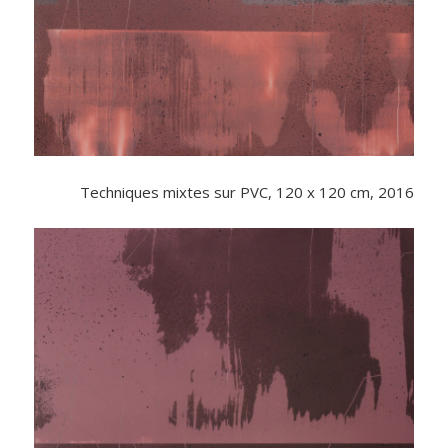
Techniques mixtes sur PVC, 120 x 120 cm, 2016