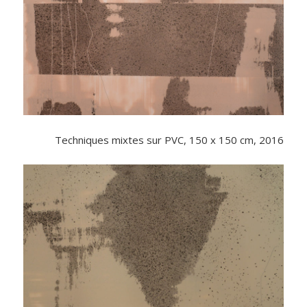
Techniques mixtes sur PVC, 150 x 150 cm, 2016