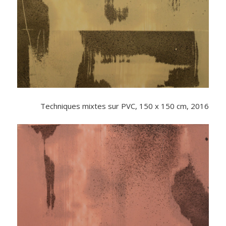
Techniques mixtes sur PVC, 150 x 150 cm, 2016