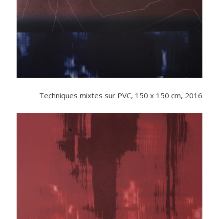
Techniques mixtes sur PVC, 150 x 150 cm, 2016