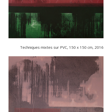
Techniques mixtes sur PVC, 150 x 150 cm, 2016