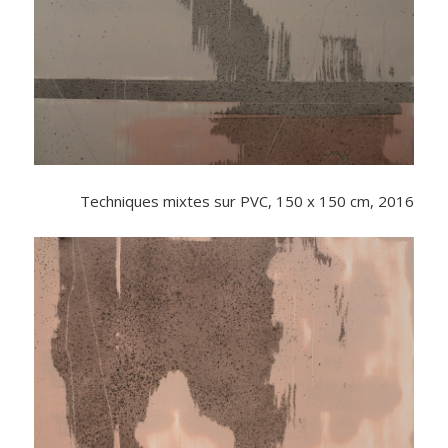
Techniques mixtes sur PVC, 150 x 150 cm, 2016