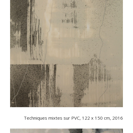
Techniques mixtes sur PVC, 122 x 150 cm, 2016