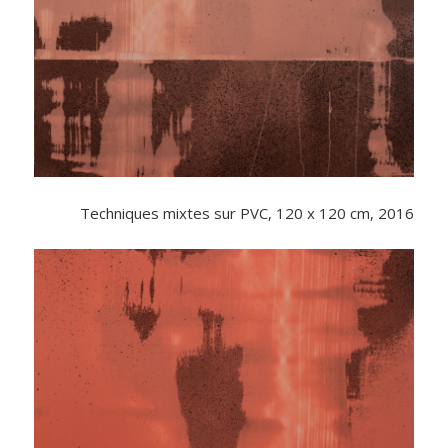
Techniques mixtes sur PVC, 120 x 120 cm, 2016