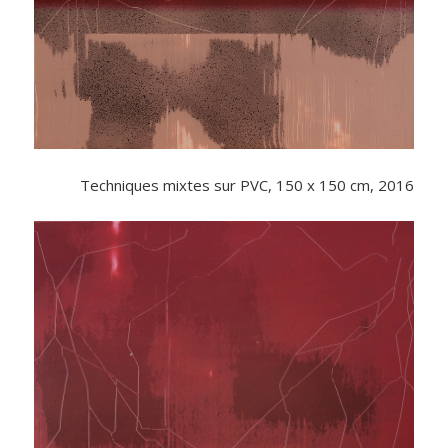
Techniques mixtes sur PVC, 150 x 150 cm, 2016