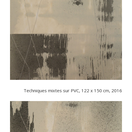
Techniques mixtes sur PVC, 122 x 150 cm, 2016