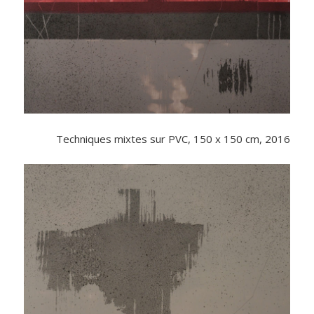
Techniques mixtes sur PVC, 150 x 150 cm, 2016