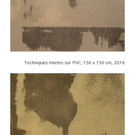
Techniques mixtes sur PVC, 150 x 150 cm, 2016