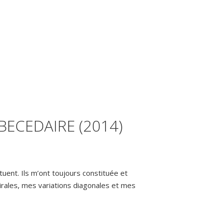
BECEDAIRE (2014)
tuent. Ils m’ont toujours constituée et
rales, mes variations diagonales et mes