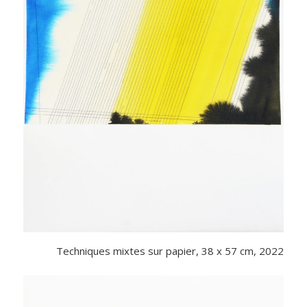
Techniques mixtes sur papier, 38 x 57 cm, 2022