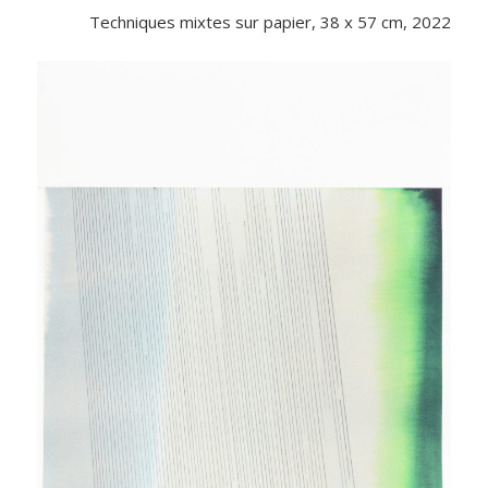
Techniques mixtes sur papier, 38 x 57 cm, 2022