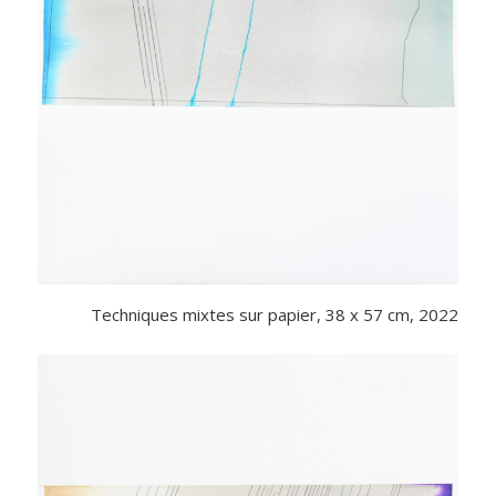
Techniques mixtes sur papier, 38 x 57 cm, 2022