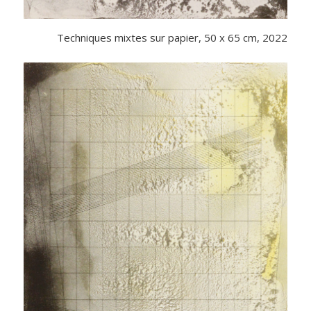
Techniques mixtes sur papier, 50 x 65 cm, 2022