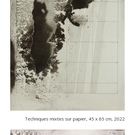
Techniques mixtes sur papier, 45 x 65 cm, 2022