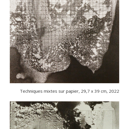
Techniques mixtes sur papier, 29,7 x 39 cm, 2022