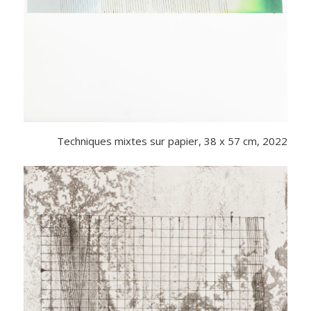
Techniques mixtes sur papier, 38 x 57 cm, 2022