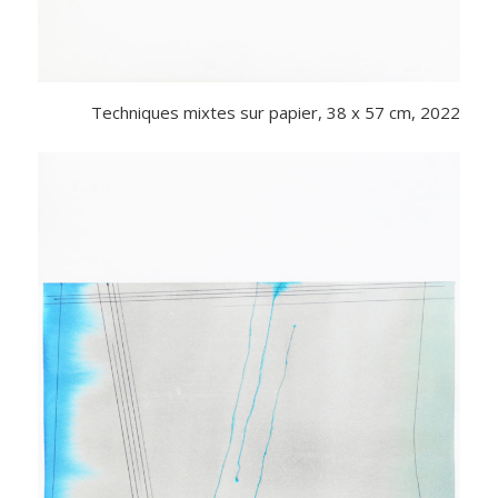
Techniques mixtes sur papier, 38 x 57 cm, 2022