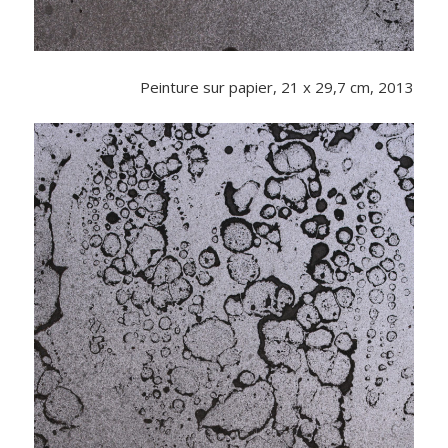
Peinture sur papier, 21 x 29,7 cm, 2013