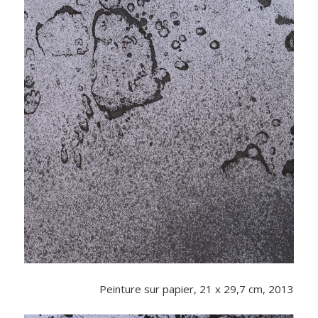
Peinture sur papier, 21 x 29,7 cm, 2013