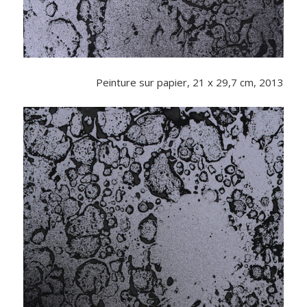
Peinture sur papier, 21 x 29,7 cm, 2013