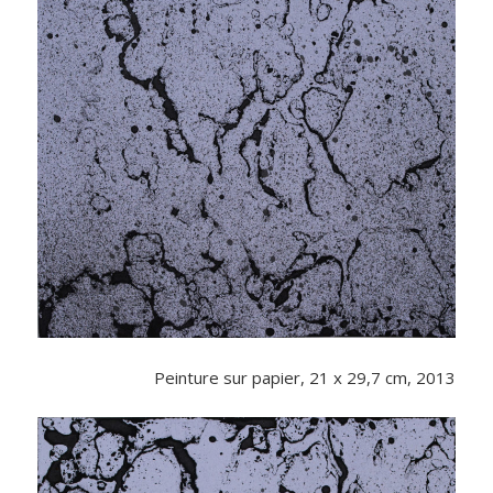
Peinture sur papier, 21 x 29,7 cm, 2013