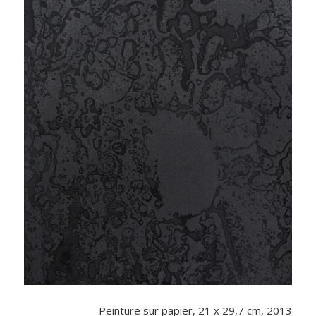
Peinture sur papier, 21 x 29,7 cm, 2013