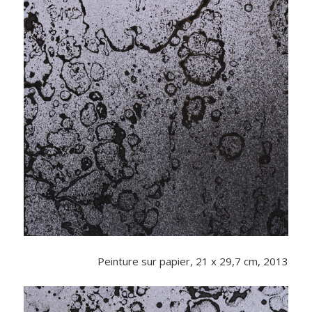
Peinture sur papier, 21 x 29,7 cm, 2013