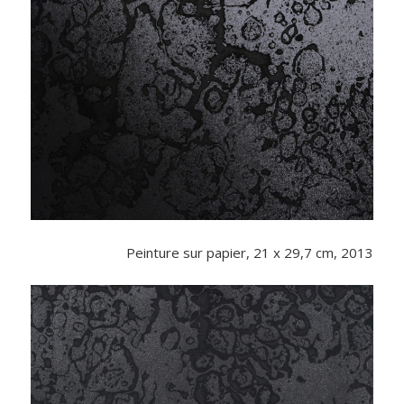
Peinture sur papier, 21 x 29,7 cm, 2013