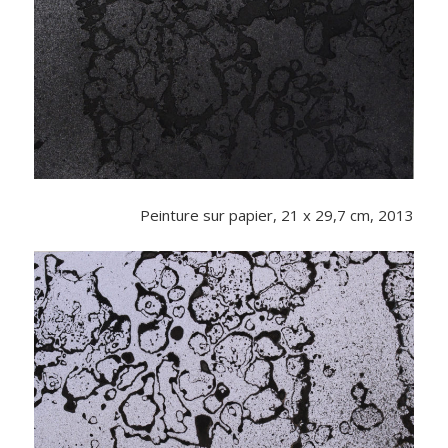
Peinture sur papier, 21 x 29,7 cm, 2013