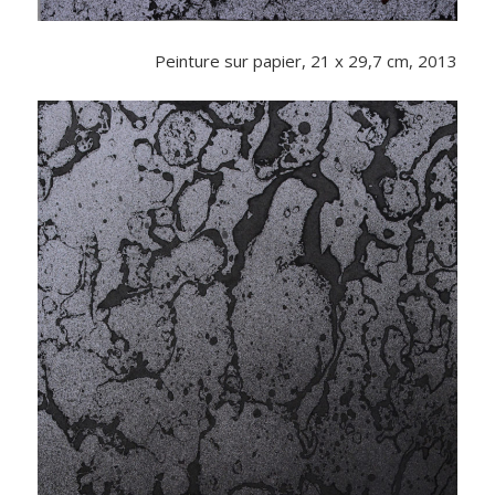
Peinture sur papier, 21 x 29,7 cm, 2013