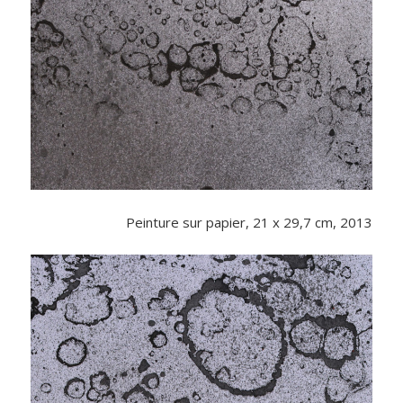
Peinture sur papier, 21 x 29,7 cm, 2013