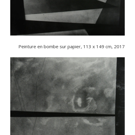
Peinture en bombe sur papier, 113 x 149 cm, 2017