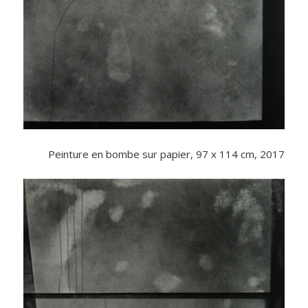
Peinture en bombe sur papier, 97 x 114 cm, 2017