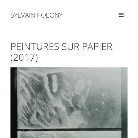
SYLVAIN POLONY
MENU
AND
WIDGETS
PEINTURES SUR PAPIER
(2017)