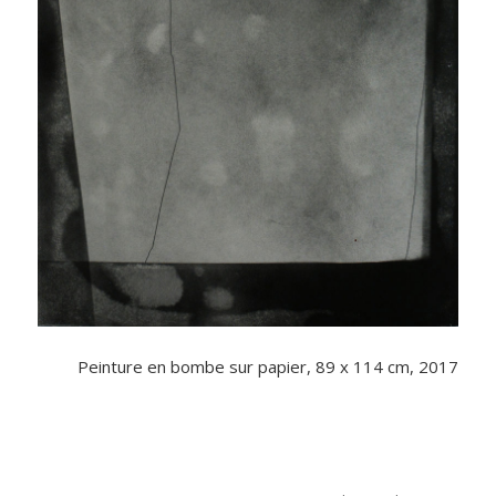
Peinture en bombe sur papier, 89 x 114 cm, 2017