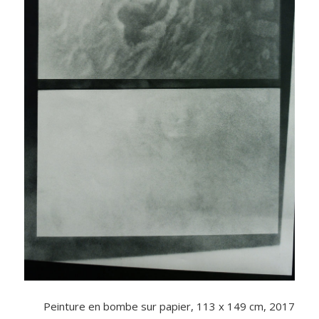
Peinture en bombe sur papier, 113 x 149 cm, 2017