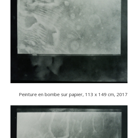
Peinture en bombe sur papier, 113 x 149 cm, 2017