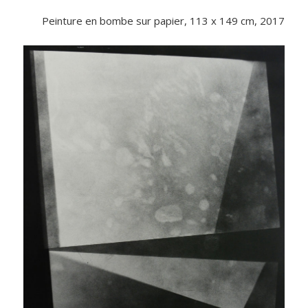
Peinture en bombe sur papier, 113 x 149 cm, 2017