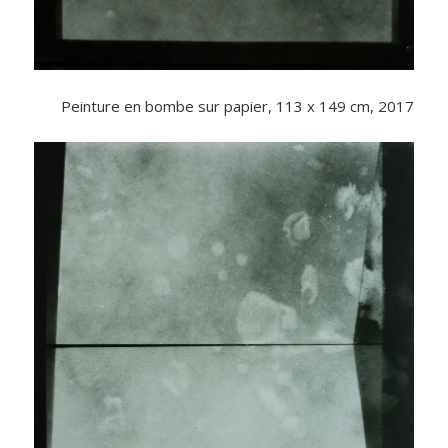
Peinture en bombe sur papier, 113 x 149 cm, 2017