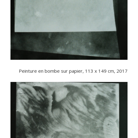
Peinture en bombe sur papier, 113 x 149 cm, 2017