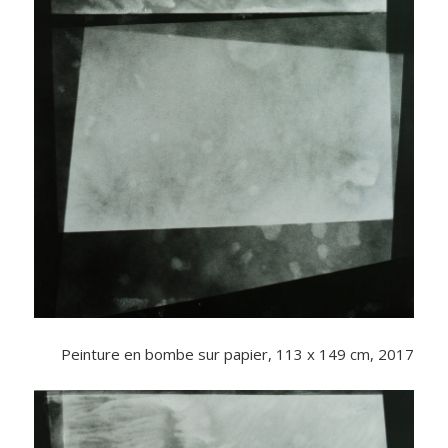
Peinture en bombe sur papier, 113 x 149 cm, 2017