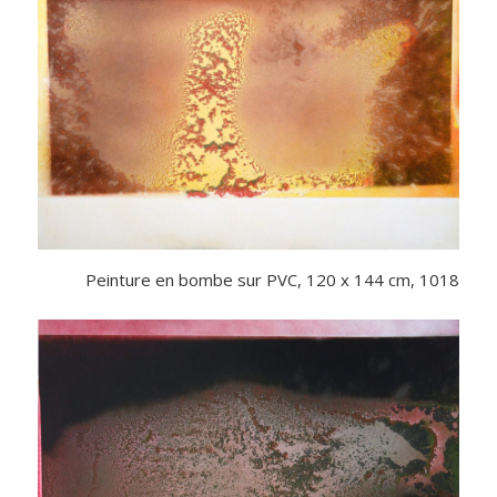
Peinture en bombe sur PVC, 120 x 144 cm, 1018