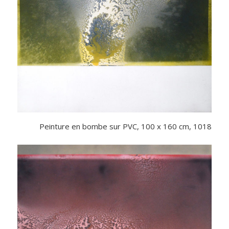
Peinture en bombe sur PVC, 100 x 160 cm, 1018