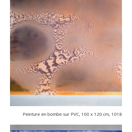
Peinture en bombe sur PVC, 100 x 120 cm, 1018