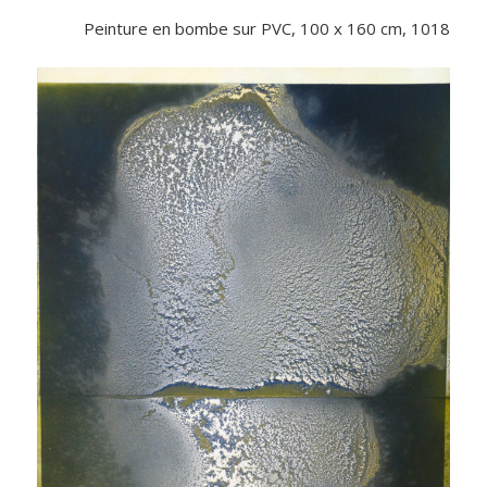
Peinture en bombe sur PVC, 100 x 160 cm, 1018