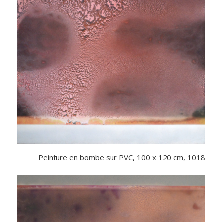
Peinture en bombe sur PVC, 100 x 120 cm, 1018